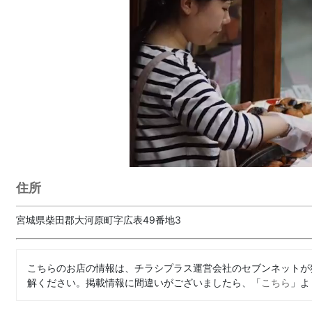
住所
宮城県柴田郡大河原町字広表49番地3
こちらのお店の情報は、チラシプラス運営会社のセブンネットが
解ください。掲載情報に間違いがございましたら、「
こちら
」よ