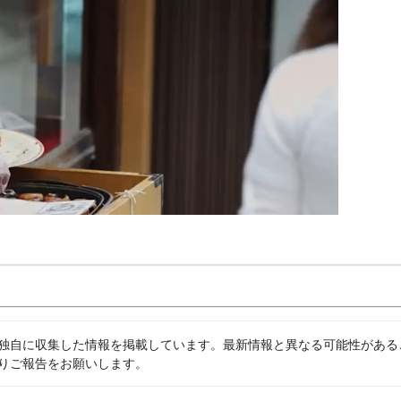
独自に収集した情報を掲載しています。最新情報と異なる可能性がある
りご報告をお願いします。