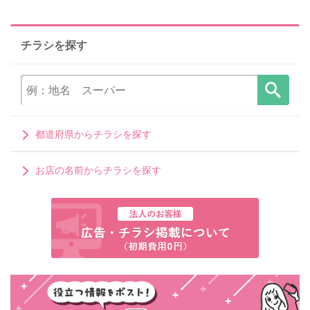
チラシを探す
都道府県からチラシを探す
お店の名前からチラシを探す