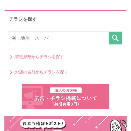
チラシを探す
都道府県からチラシを探す
お店の名前からチラシを探す