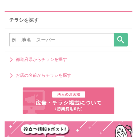
チラシを探す
都道府県からチラシを探す
お店の名前からチラシを探す