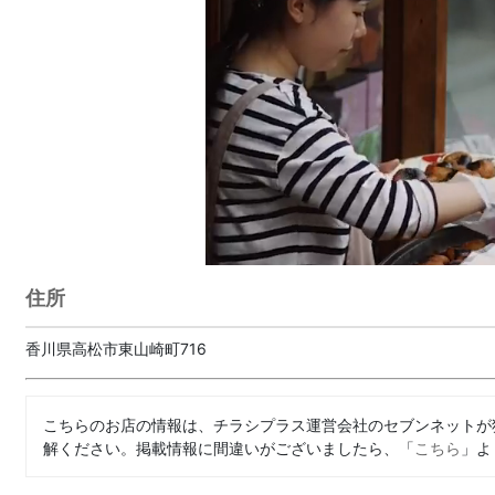
住所
香川県高松市東山崎町716
こちらのお店の情報は、チラシプラス運営会社のセブンネットが
解ください。掲載情報に間違いがございましたら、「
こちら
」よ