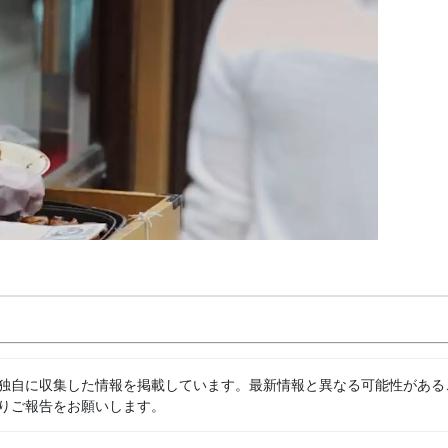
独自に収集した情報を掲載しています。最新情報と異なる可能性がある
りご報告をお願いします。