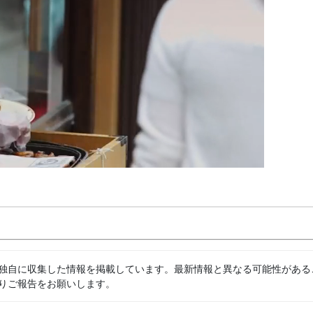
独自に収集した情報を掲載しています。最新情報と異なる可能性がある
りご報告をお願いします。