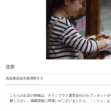
住所
高知県高知市東雲町3-2
こちらのお店の情報は、チラシプラス運営会社のセブンネットが
解ください。掲載情報に間違いがございましたら、「
こちら
」よ