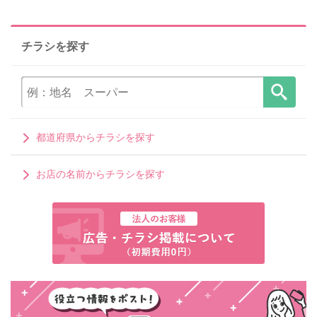
チラシを探す
都道府県からチラシを探す
お店の名前からチラシを探す