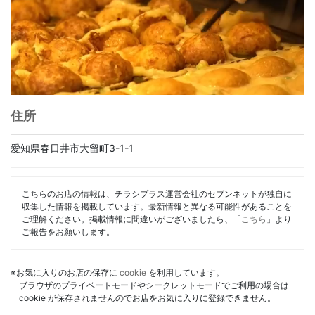
住所
愛知県春日井市大留町3-1-1
こちらのお店の情報は、チラシプラス運営会社のセブンネットが独自に
収集した情報を掲載しています。最新情報と異なる可能性があることを
ご理解ください。掲載情報に間違いがございましたら、「
こちら
」より
ご報告をお願いします。
※お気に入りのお店の保存に
cookie
を利用しています。
ブラウザのプライベートモードやシークレットモードでご利用の場合は
cookie が保存されませんのでお店をお気に入りに登録できません。