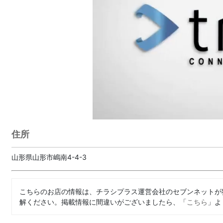
住所
山形県山形市嶋南4-4-3
こちらのお店の情報は、チラシプラス運営会社のセブンネットが
解ください。掲載情報に間違いがございましたら、「
こちら
」よ