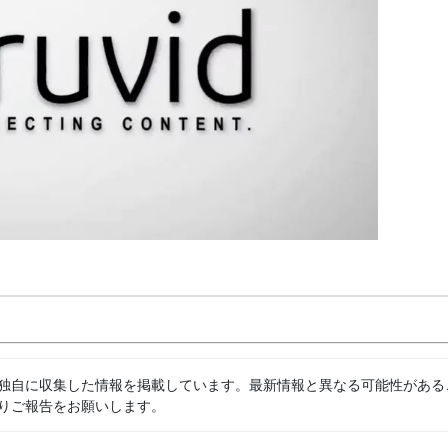
独自に収集した情報を掲載しています。最新情報と異なる可能性がある
りご報告をお願いします。