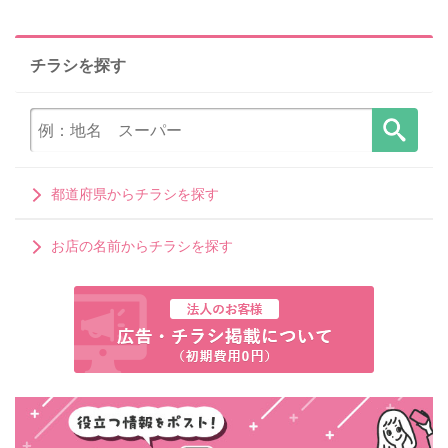
チラシを探す
都道府県からチラシを探す
お店の名前からチラシを探す