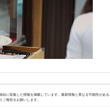
独自に収集した情報を掲載しています。最新情報と異なる可能性がある
りご報告をお願いします。