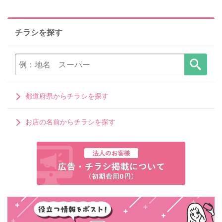
チラシを探す
都道府県からチラシを探す
お店の名前からチラシを探す