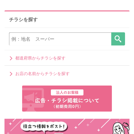
チラシを探す
都道府県からチラシを探す
お店の名前からチラシを探す