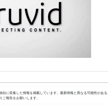
独自に収集した情報を掲載しています。最新情報と異なる可能性がある
りご報告をお願いします。