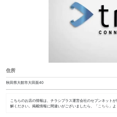
住所
秋田県大館市大田面40
こちらのお店の情報は、チラシプラス運営会社のセブンネットが
解ください。掲載情報に間違いがございましたら、「
こちら
」よ