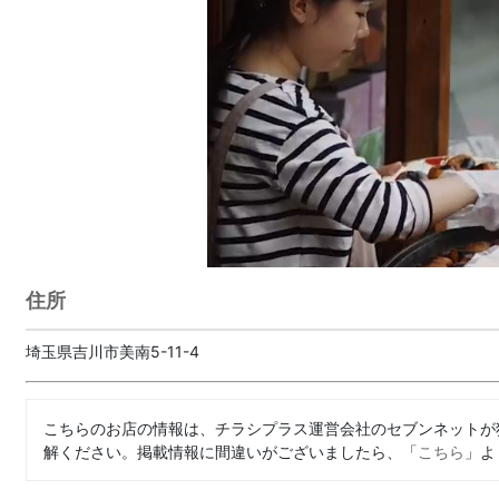
住所
埼玉県吉川市美南5-11-4
こちらのお店の情報は、チラシプラス運営会社のセブンネットが
解ください。掲載情報に間違いがございましたら、「
こちら
」よ