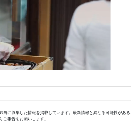
独自に収集した情報を掲載しています。最新情報と異なる可能性がある
りご報告をお願いします。