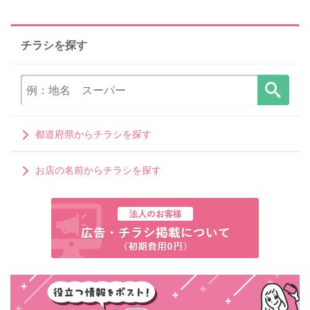
チラシを探す
都道府県からチラシを探す
お店の名前からチラシを探す