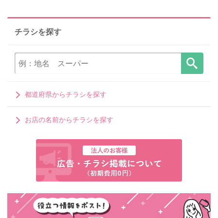
チラシを探す
都道府県からチラシを探す
お店の名前からチラシを探す