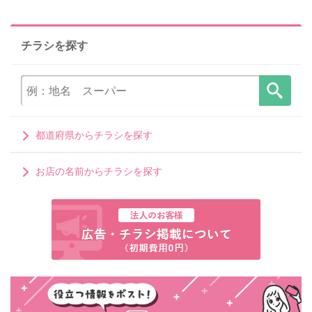
チラシを探す
都道府県からチラシを探す
お店の名前からチラシを探す