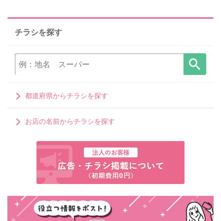
チラシを探す
都道府県からチラシを探す
お店の名前からチラシを探す