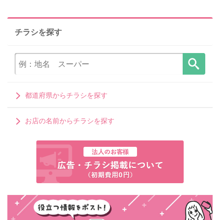
チラシを探す
都道府県からチラシを探す
お店の名前からチラシを探す