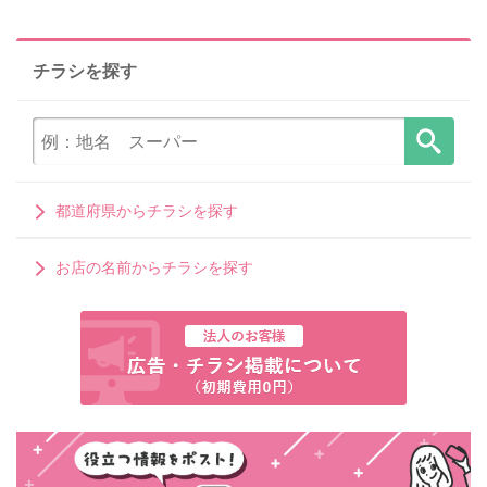
チラシを探す
都道府県からチラシを探す
お店の名前からチラシを探す