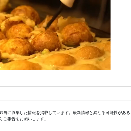
独自に収集した情報を掲載しています。最新情報と異なる可能性がある
りご報告をお願いします。