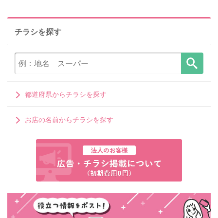
チラシを探す
都道府県からチラシを探す
お店の名前からチラシを探す