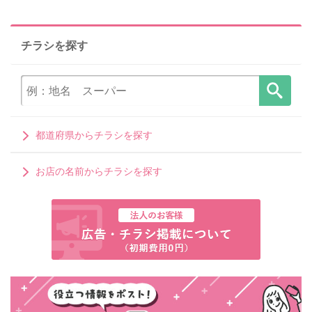
チラシを探す
都道府県からチラシを探す
お店の名前からチラシを探す