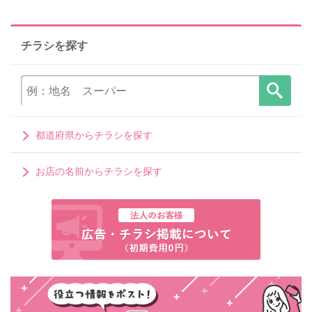
チラシを探す
都道府県からチラシを探す
お店の名前からチラシを探す