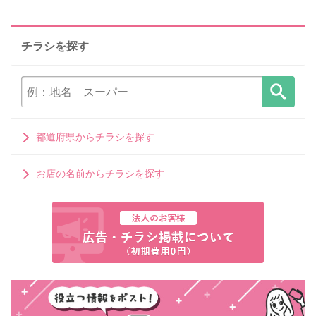
チラシを探す
都道府県からチラシを探す
お店の名前からチラシを探す