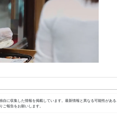
独自に収集した情報を掲載しています。最新情報と異なる可能性がある
りご報告をお願いします。