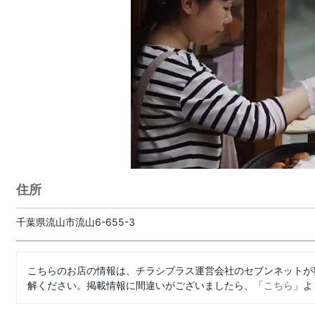
住所
千葉県流山市流山6-655-3
こちらのお店の情報は、チラシプラス運営会社のセブンネットが
解ください。掲載情報に間違いがございましたら、「
こちら
」よ