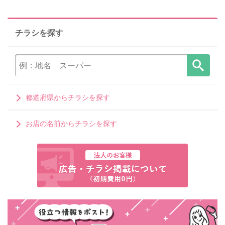
チラシを探す
都道府県からチラシを探す
お店の名前からチラシを探す