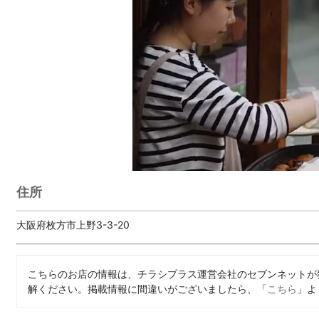
住所
大阪府枚方市上野3-3-20
こちらのお店の情報は、チラシプラス運営会社のセブンネットが
解ください。掲載情報に間違いがございましたら、「
こちら
」よ