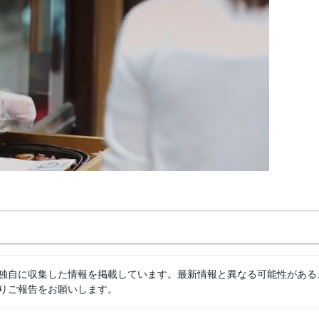
独自に収集した情報を掲載しています。最新情報と異なる可能性がある
りご報告をお願いします。