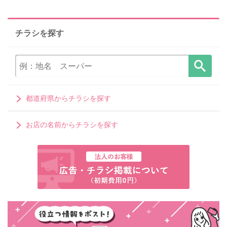
チラシを探す
都道府県からチラシを探す
お店の名前からチラシを探す