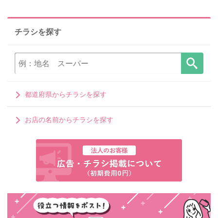
チラシを探す
都道府県からチラシを探す
お店の名前からチラシを探す