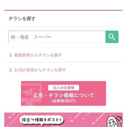
チラシを探す
都道府県からチラシを探す
お店の名前からチラシを探す