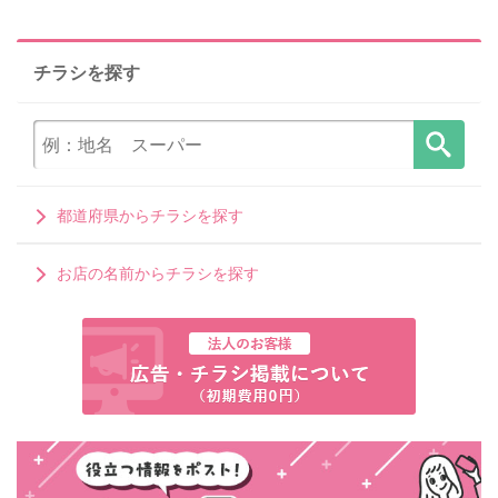
チラシを探す
都道府県からチラシを探す
お店の名前からチラシを探す