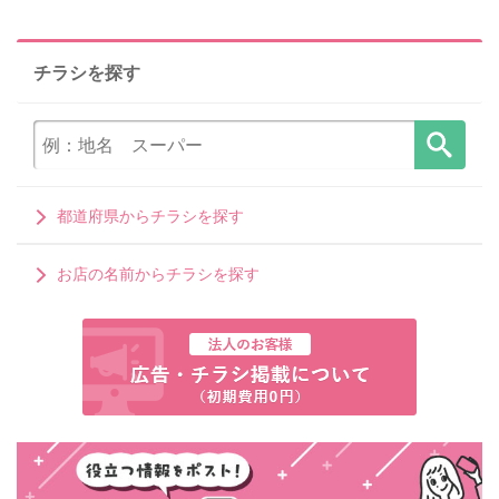
チラシを探す
都道府県からチラシを探す
お店の名前からチラシを探す