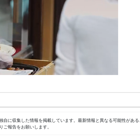
独自に収集した情報を掲載しています。最新情報と異なる可能性がある
りご報告をお願いします。