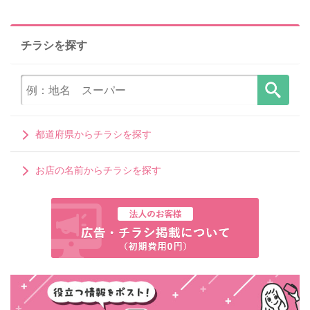
チラシを探す
都道府県からチラシを探す
お店の名前からチラシを探す