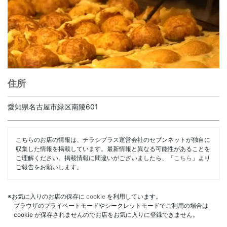
住所
愛知県名古屋市緑区南陵601
こちらのお店の情報は、チラシプラス運営会社のセブンネットが独自に
収集した情報を掲載しています。最新情報と異なる可能性があることを
ご理解ください。掲載情報に間違いがございましたら、「
こちら
」より
ご報告をお願いします。
※お気に入りのお店の保存に
cookie
を利用しています。
ブラウザのプライベートモードやシークレットモードでご利用の場合は
cookie が保存されませんのでお店をお気に入りに登録できません。