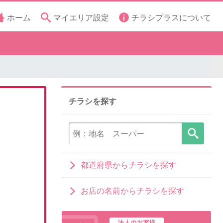
ホーム
マイエリア設定
チラシプラスについて
チラシを探す
都道府県からチラシを探す
お店の名前からチラシを探す