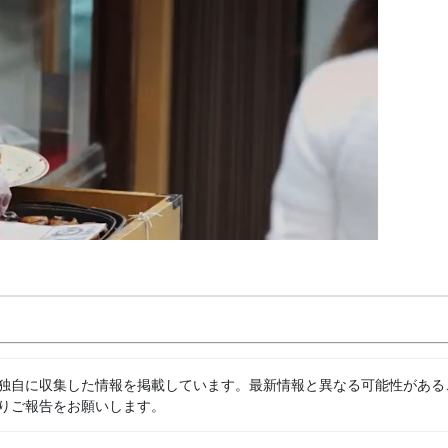
独自に収集した情報を掲載しています。最新情報と異なる可能性がある
りご報告をお願いします。