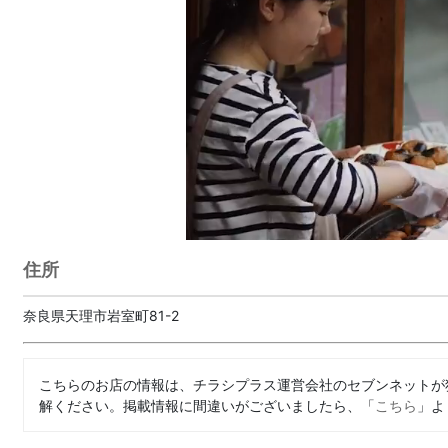
住所
奈良県天理市岩室町81-2
こちらのお店の情報は、チラシプラス運営会社のセブンネットが
解ください。掲載情報に間違いがございましたら、「
こちら
」よ