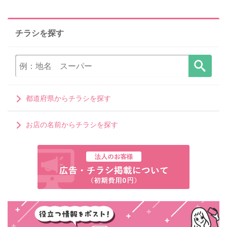
チラシを探す
都道府県からチラシを探す
お店の名前からチラシを探す