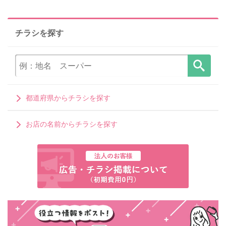
チラシを探す
都道府県からチラシを探す
お店の名前からチラシを探す