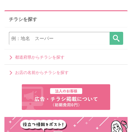
チラシを探す
都道府県からチラシを探す
お店の名前からチラシを探す