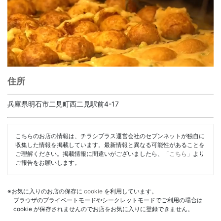
住所
兵庫県明石市二見町西二見駅前4-17
こちらのお店の情報は、チラシプラス運営会社のセブンネットが独自に
収集した情報を掲載しています。最新情報と異なる可能性があることを
ご理解ください。掲載情報に間違いがございましたら、「
こちら
」より
ご報告をお願いします。
※お気に入りのお店の保存に
cookie
を利用しています。
ブラウザのプライベートモードやシークレットモードでご利用の場合は
cookie が保存されませんのでお店をお気に入りに登録できません。