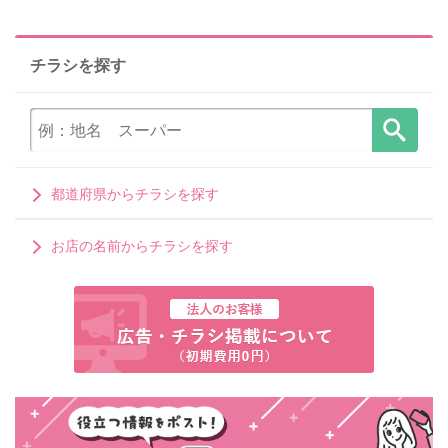
チラシを探す
都道府県からチラシを探す
お店の名前からチラシを探す