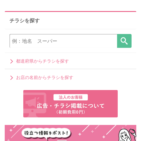
チラシを探す
都道府県からチラシを探す
お店の名前からチラシを探す