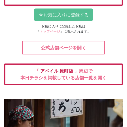
お気に入りに登録したお店は
「
トップページ
」に表示されます。
公式店舗ページを開く
「
アベイル
原町店
」周辺で
本日チラシを掲載している店舗一覧を開く