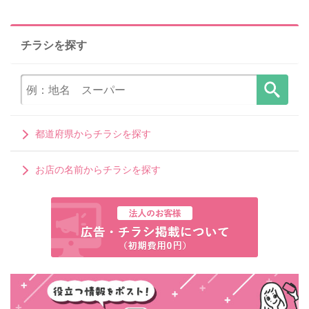
チラシを探す
都道府県からチラシを探す
お店の名前からチラシを探す