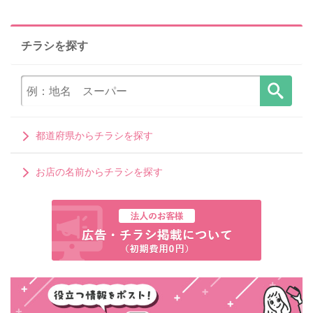
チラシを探す
都道府県からチラシを探す
お店の名前からチラシを探す