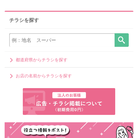
チラシを探す
都道府県からチラシを探す
お店の名前からチラシを探す