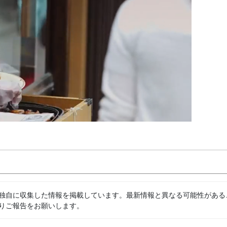
独自に収集した情報を掲載しています。最新情報と異なる可能性がある
りご報告をお願いします。