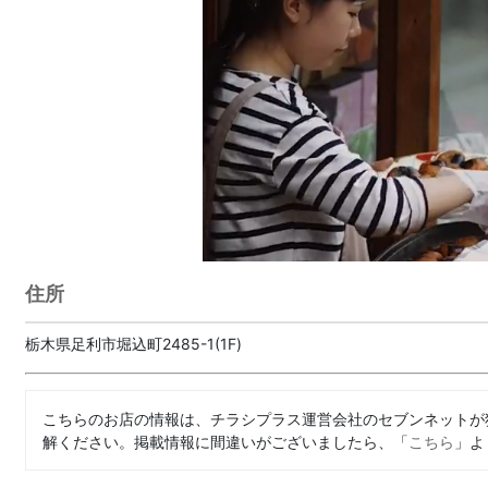
住所
栃木県足利市堀込町2485-1(1F)
こちらのお店の情報は、チラシプラス運営会社のセブンネットが
解ください。掲載情報に間違いがございましたら、「
こちら
」よ