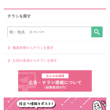
チラシを探す
都道府県からチラシを探す
お店の名前からチラシを探す