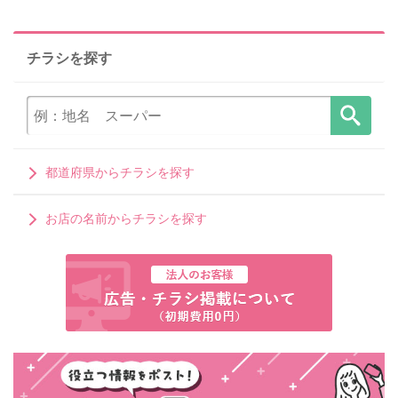
チラシを探す
都道府県からチラシを探す
お店の名前からチラシを探す