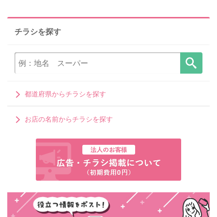
チラシを探す
都道府県からチラシを探す
お店の名前からチラシを探す