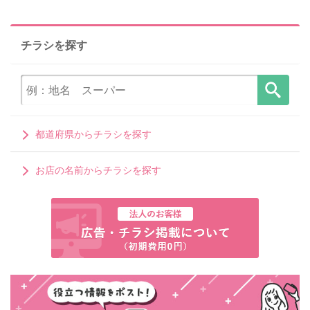
チラシを探す
都道府県からチラシを探す
お店の名前からチラシを探す