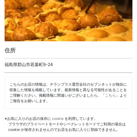
住所
福島県郡山市若葉町9-24
こちらのお店の情報は、チラシプラス運営会社のセブンネットが独自に
収集した情報を掲載しています。最新情報と異なる可能性があることを
ご理解ください。掲載情報に間違いがございましたら、「
こちら
」より
ご報告をお願いします。
※お気に入りのお店の保存に
cookie
を利用しています。
ブラウザのプライベートモードやシークレットモードでご利用の場合は
cookie が保存されませんのでお店をお気に入りに登録できません。