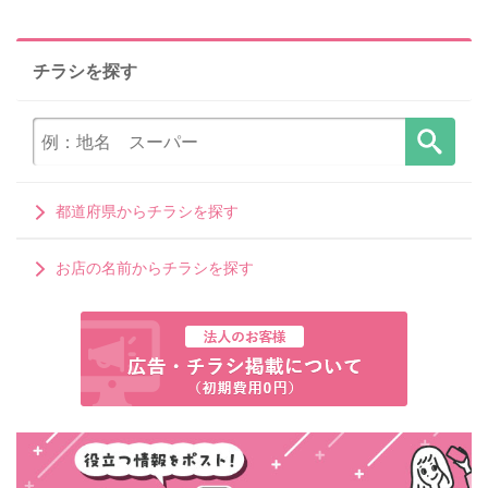
チラシを探す
都道府県からチラシを探す
お店の名前からチラシを探す